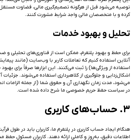
توصیه می‌شود قبل از هرگونه تصمیم‌گیری مالی، قضاوت مستقل خ
کرده و با متخصصان مالی واجد شرایط مشورت کنند.
تحلیل و بهبود خدمات
برای حفظ و بهبود پلتفرم، ممکن است از فناوری‌های تحلیلی و ض
آنلاین استفاده کنیم که تعاملات کاربر با وب‌سایت (مانند پیمایش
استفاده از ویژگی‌ها) را ثبت می‌کنند. این ابزارها صرفاً برای بهبو
اشکال‌زدایی و جلوگیری از کلاهبرداری استفاده می‌شوند. جزئیات آ
می‌شود، مدت زمان نگهداری آن و حقوق شما (از جمله الزامات ان
در سیاست حفظ حریم خصوصی ما شرح داده شده است.
۳. حساب‌های کاربری
هنگام ایجاد حساب کاربری در پلتفرم ما، کاربران باید در طول فرآین
اطلاعات دقیق، به‌روز و کاملی ارائه دهند. کاربران مسئول حفظ م