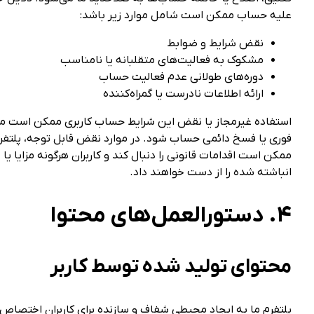
علیه حساب ممکن است شامل موارد زیر باشد:
نقض شرایط و ضوابط
مشکوک به فعالیت‌های متقلبانه یا نامناسب
دوره‌های طولانی عدم فعالیت حساب
ارائه اطلاعات نادرست یا گمراه‌کننده
استفاده غیرمجاز یا نقض این شرایط حساب کاربری ممکن است من
فوری یا فسخ دائمی حساب شود. در موارد نقض قابل توجه، پلتف
ممکن است اقدامات قانونی را دنبال کند و کاربران هرگونه مزایا ی
انباشته شده را از دست خواهند داد.
۴. دستورالعمل‌های محتوا
محتوای تولید شده توسط کاربر
پلتفرم ما به ایجاد محیطی شفاف و سازنده برای کاربران اختصا