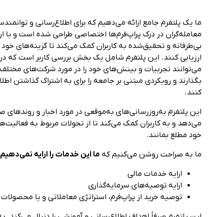
ما یک پلتفرم جامع ارائه می‌دهیم که برای اطلاع‌رسانی و توانمندس
معامله‌گران در درک پراپ‌فرم‌ها اختصاصی طراحی شده است و با ار
بی‌طرفانه و تحقیق‌شده به کاربران کمک می‌کند تا گزینه‌های خود ر
ارزیابی کنند. این پلتفرم شامل یک بخش بررسی کاربر است که در 
می‌توانند تجربیات و بینش‌های خود را در مورد شرکت‌های مختلف 
بگذارند و رویکردی مبتنی بر جامعه را برای به اشتراک گذاشتن اط
کنند.
این پلتفرم به‌روزرسانی‌های به‌موقعی در مورد اخبار و روندهای ص
می‌دهد و به کاربران کمک می‌کند تا از تحولات مربوط به فعالیت‌ه
خود مطلع بمانند.
ما به صراحت روشن می‌کنیم که
ما این خدمات را ارایه نمی‌دهیم
ارایه خدمات مالی
ارایه توصیه‌های سرمایه‌گذاری
توصیه خرید از پراپ‌فرم، استراتژی معاملاتی و یا محصولات 
این پلتفرم صرفاً اهداف اطلاع‌رسانی و آموزشی را دنبال می‌کند. به ک