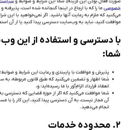
صورت فعال بودن این گزینه]، شما این شرایط و ضوابط و
سیاست 
خصوصی
ما را که با ارجاع در اینجا گنجانده شده است، پذیرفته و
می‌کنید که ملزم به رعایت آنها باشید. اگر نمی‌خواهید با این شر
موافقت کنید، نباید به وب‌سایت دسترسی پیدا کنید یا از آن استف
با دسترسی و استفاده از این وب‌
شما:
پذیرش و موافقت با پایبندی و رعایت این شرایط و ضوابط؛
شما اظهار و تضمین می‌کنید که طبق قانون مربوطه، به سن
انعقاد قرارداد الزام‌آور با ما رسیده‌اید؛ و،
شما موافقت می‌کنید که اگر از حوزه قضایی که دسترسی به
آن مجاز نیست، به آن دسترسی پیدا کنید، این کار را با م
انجام می‌دهید.
۲. محدوده خدمات